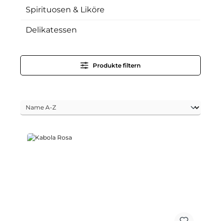
Spirituosen & Liköre
Delikatessen
Produkte filtern