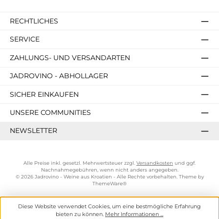
RECHTLICHES
SERVICE
ZAHLUNGS- UND VERSANDARTEN
JADROVINO - ABHOLLAGER
SICHER EINKAUFEN
UNSERE COMMUNITIES
NEWSLETTER
Alle Preise inkl. gesetzl. Mehrwertsteuer zzgl.
Versandkosten
und ggf.
Nachnahmegebühren, wenn nicht anders angegeben.
© 2026 Jadrovino - Weine aus Kroatien - Alle Rechte vorbehalten. Theme by
ThemeWare®
Diese Website verwendet Cookies, um eine bestmögliche Erfahrung
bieten zu können.
Mehr Informationen ...