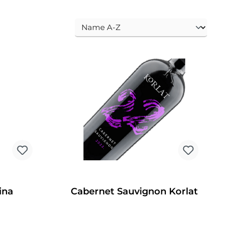
ina
Cabernet Sauvignon Korlat