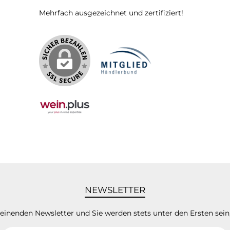
Mehrfach ausgezeichnet und zertifiziert!
NEWSLETTER
heinenden Newsletter und Sie werden stets unter den Ersten sei