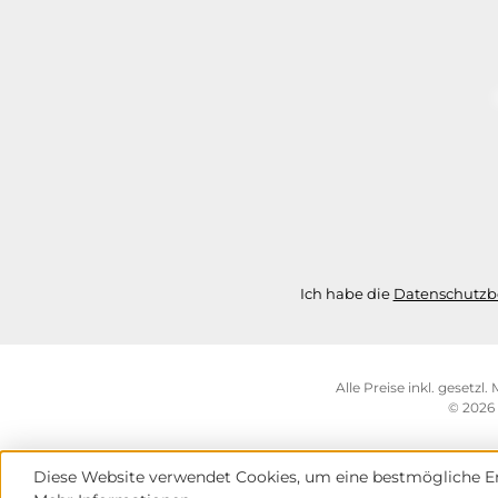
Ich habe die
Datenschutz
Alle Preise inkl. gesetzl
© 2026 
Diese Website verwendet Cookies, um eine bestmögliche Er