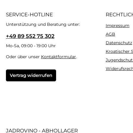
SERVICE-HOTLINE
RECHTLIC
Unterstützung und Beratung unter:
Impressum
AGB
+49 89 552 75 302
Datenschutz
Mo-Sa, 09:00 - 19:00 Uhr
Kroatischer
Oder über unser
Kontaktformular
.
Jugendschut
Widerufsrec
Vertrag widerrufen
JADROVINO - ABHOLLAGER