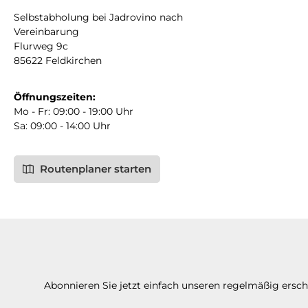
Selbstabholung bei Jadrovino nach
Vereinbarung
Flurweg 9c
85622 Feldkirchen
Öffnungszeiten:
Mo - Fr: 09:00 - 19:00 Uhr
Sa: 09:00 - 14:00 Uhr
Routenplaner starten
Abonnieren Sie jetzt einfach unseren regelmäßig ersc