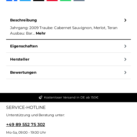
Beschreibung
Jahrgang: 2009 Traube: Cabernet Sauvignon, Merlot, Teran
Ausbau: Bar…
Mehr
Eigenschaften
Hersteller
Bewertungen
Kostenloser Versand in DE ab 150€
SERVICE-HOTLINE
Unterstützung und Beratung unter:
+49 89 552 75 302
Mo-Sa, 09:00 - 19:00 Uhr